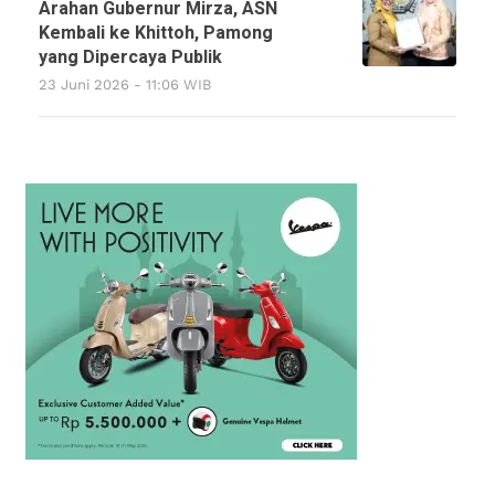
Arahan Gubernur Mirza, ASN
Kembali ke Khittoh, Pamong
yang Dipercaya Publik
23 Juni 2026 - 11:06 WIB