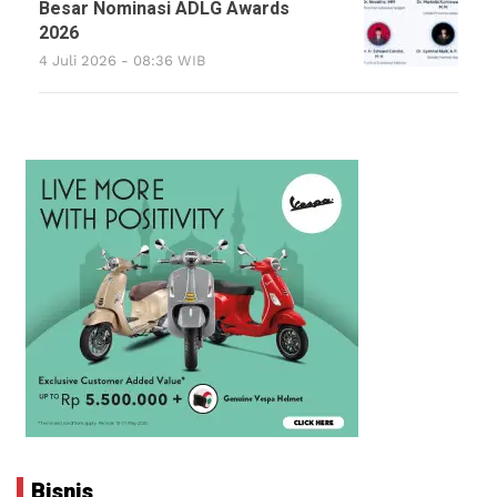
Besar Nominasi ADLG Awards
2026
4 Juli 2026 - 08:36 WIB
Bisnis