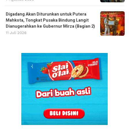
Digadang Akan Diturunkan untuk Putera
Mahkota, Tongkat Pusaka Bindung Langit
Dianugerahkan ke Gubernur Mirza (Bagian 2)
11 Juli 2026