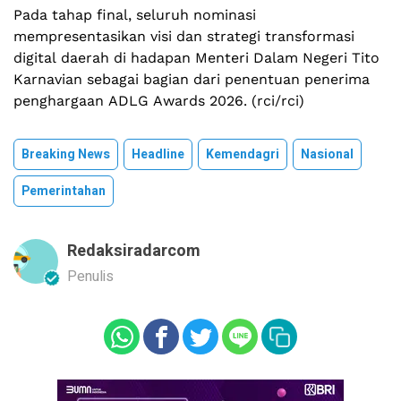
Pada tahap final, seluruh nominasi
mempresentasikan visi dan strategi transformasi
digital daerah di hadapan Menteri Dalam Negeri Tito
Karnavian sebagai bagian dari penentuan penerima
penghargaan ADLG Awards 2026. (rci/rci)
Breaking News
Headline
Kemendagri
Nasional
Pemerintahan
Redaksiradarcom
Penulis