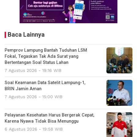
Baca Lainnya
Pemprov Lampung Bantah Tuduhan LSM
Fokal, Tegaskan Tak Ada Surat yang
Bertentangan Soal Status Lahan
7 Agustus 2026 - 19:16 WIB
Soal Keamanan Data Satelit Lampung-1,
BRIN Jamin Aman
7 Agustus 2026 - 15:00 WIB
Pelayanan Kesehatan Harus Bergerak Cepat,
Karena Nyawa Tidak Bisa Menunggu
6 Agustus 2026 - 19:58 WIB