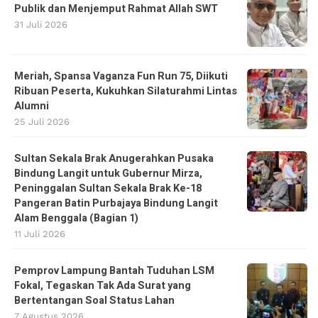
Publik dan Menjemput Rahmat Allah SWT
31 Juli 2026
Meriah, Spansa Vaganza Fun Run 75, Diikuti
Ribuan Peserta, Kukuhkan Silaturahmi Lintas
Alumni
25 Juli 2026
Sultan Sekala Brak Anugerahkan Pusaka
Bindung Langit untuk Gubernur Mirza,
Peninggalan Sultan Sekala Brak Ke-18
Pangeran Batin Purbajaya Bindung Langit
Alam Benggala (Bagian 1)
11 Juli 2026
Pemprov Lampung Bantah Tuduhan LSM
Fokal, Tegaskan Tak Ada Surat yang
Bertentangan Soal Status Lahan
7 Agustus 2026