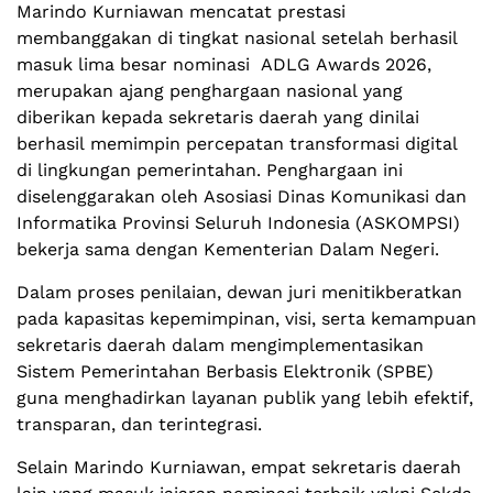
Marindo Kurniawan mencatat prestasi
membanggakan di tingkat nasional setelah berhasil
masuk lima besar nominasi ADLG Awards 2026,
merupakan ajang penghargaan nasional yang
diberikan kepada sekretaris daerah yang dinilai
berhasil memimpin percepatan transformasi digital
di lingkungan pemerintahan. Penghargaan ini
diselenggarakan oleh Asosiasi Dinas Komunikasi dan
Informatika Provinsi Seluruh Indonesia (ASKOMPSI)
bekerja sama dengan Kementerian Dalam Negeri.
Dalam proses penilaian, dewan juri menitikberatkan
pada kapasitas kepemimpinan, visi, serta kemampuan
sekretaris daerah dalam mengimplementasikan
Sistem Pemerintahan Berbasis Elektronik (SPBE)
guna menghadirkan layanan publik yang lebih efektif,
transparan, dan terintegrasi.
Selain Marindo Kurniawan, empat sekretaris daerah