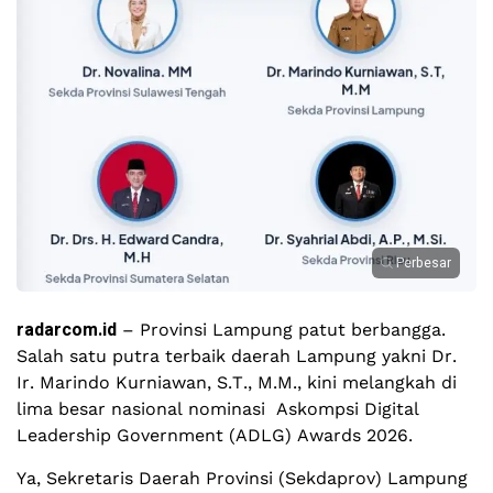
Perbesar
radarcom.id
– Provinsi Lampung patut berbangga.
Salah satu putra terbaik daerah Lampung yakni Dr.
Ir. Marindo Kurniawan, S.T., M.M., kini melangkah di
lima besar nasional nominasi Askompsi Digital
Leadership Government (ADLG) Awards 2026.
Ya, Sekretaris Daerah Provinsi (Sekdaprov) Lampung