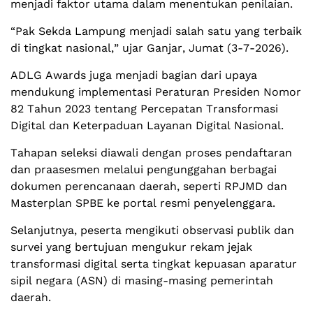
menjadi faktor utama dalam menentukan penilaian.
“Pak Sekda Lampung menjadi salah satu yang terbaik
di tingkat nasional,” ujar Ganjar, Jumat (3-7-2026).
ADLG Awards juga menjadi bagian dari upaya
mendukung implementasi Peraturan Presiden Nomor
82 Tahun 2023 tentang Percepatan Transformasi
Digital dan Keterpaduan Layanan Digital Nasional.
Tahapan seleksi diawali dengan proses pendaftaran
dan praasesmen melalui pengunggahan berbagai
dokumen perencanaan daerah, seperti RPJMD dan
Masterplan SPBE ke portal resmi penyelenggara.
Selanjutnya, peserta mengikuti observasi publik dan
survei yang bertujuan mengukur rekam jejak
transformasi digital serta tingkat kepuasan aparatur
sipil negara (ASN) di masing-masing pemerintah
daerah.