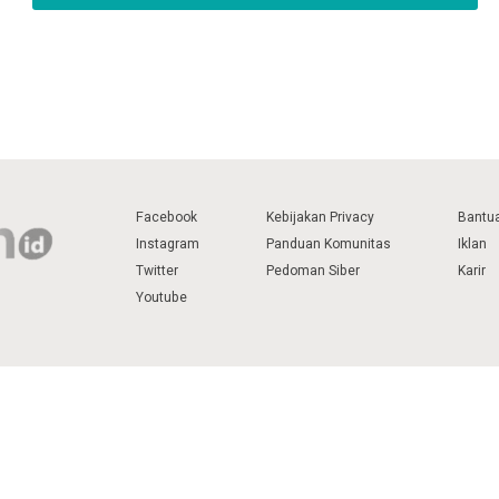
Facebook
Kebijakan Privacy
Bantu
Instagram
Panduan Komunitas
Iklan
Twitter
Pedoman Siber
Karir
Youtube