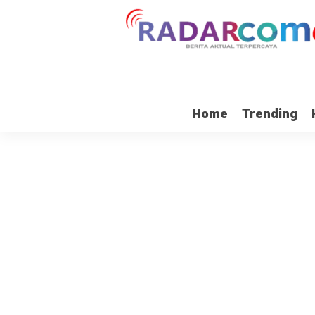
Home
Trending