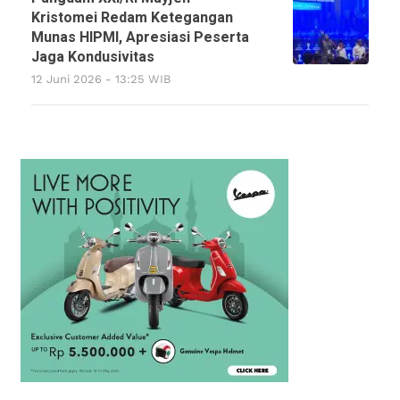
Kristomei Redam Ketegangan
Munas HIPMI, Apresiasi Peserta
Jaga Kondusivitas
12 Juni 2026 - 13:25 WIB