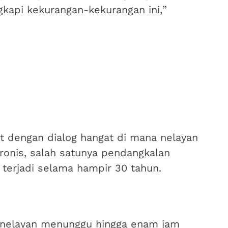
api kekurangan-kekurangan ini,”
 dengan dialog hangat di mana nelayan
onis, salah satunya pendangkalan
 terjadi selama hampir 30 tahun.
 nelayan menunggu hingga enam jam