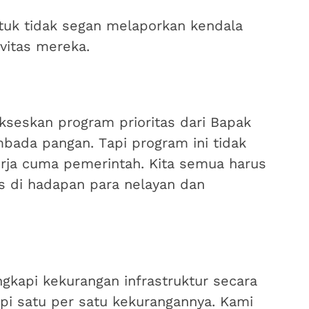
tuk tidak segan melaporkan kendala
vitas mereka.
kseskan program prioritas dari Bapak
bada pangan. Tapi program ini tidak
erja cuma pemerintah. Kita semua harus
s di hadapan para nelayan dan
gkapi kekurangan infrastruktur secara
api satu per satu kekurangannya. Kami