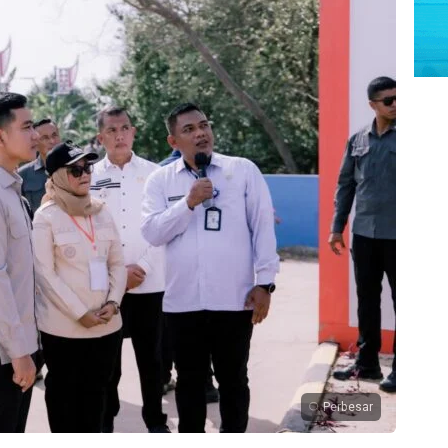
Perbesar