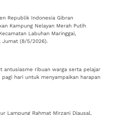
en Republik Indonesia Gibran
an Kampung Nelayan Merah Putih
 Kecamatan Labuhan Maringgai,
 Jumat (8/5/2026).
 antusiasme ribuan warga serta pelajar
k pagi hari untuk menyampaikan harapan
ur Lampung Rahmat Mirzani Djausal,