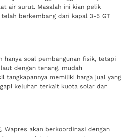
 air surut. Masalah ini kian pelik
 telah berkembang dari kapal 3-5 GT
 hanya soal pembangunan fisik, tetapi
elaut dengan tenang, mudah
l tangkapannya memiliki harga jual yang
gapi keluhan terkait kuota solar dan
g, Wapres akan berkoordinasi dengan