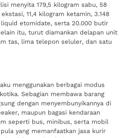
lisi menyita 179,5 kilogram sabu, 58
 ekstasi, 11,4 kilogram ketamin, 3.148
 liquid etomidate, serta 20.000 butir
elain itu, turut diamankan delapan unit
 tas, lima telepon seluler, dan satu
elaku menggunakan berbagai modus
kotika. Sebagian membawa barang
ngsung dengan menyembunyikannya di
speaker, maupun bagasi kendaraan
m seperti bus, minibus, serta mobil
 pula yang memanfaatkan jasa kurir