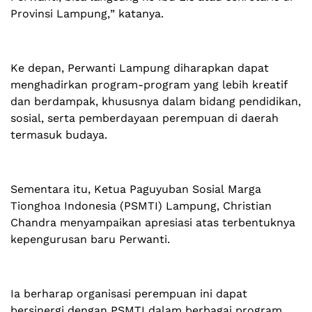
Provinsi Lampung,” katanya.
Ke depan, Perwanti Lampung diharapkan dapat
menghadirkan program-program yang lebih kreatif
dan berdampak, khususnya dalam bidang pendidikan,
sosial, serta pemberdayaan perempuan di daerah
termasuk budaya.
Sementara itu, Ketua Paguyuban Sosial Marga
Tionghoa Indonesia (PSMTI) Lampung, Christian
Chandra menyampaikan apresiasi atas terbentuknya
kepengurusan baru Perwanti.
Ia berharap organisasi perempuan ini dapat
bersinergi dengan PSMTI dalam berbagai program