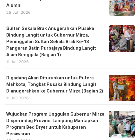
Alumni
25 Juli 2026
Sultan Sekala Brak Anugerahkan Pusaka
Bindung Langit untuk Gubernur Mirza,
Peninggalan Sultan Sekala Brak Ke-18
Pangeran Batin Purbajaya Bindung Langit
Alam Benggala (Bagian 1)
11 Juli 2026
Digadang Akan Diturunkan untuk Putera
Mahkota, Tongkat Pusaka Bindung Langit
Dianugerahkan ke Gubernur Mirza (Bagian 2)
11 Juli 2026
Wujudkan Program Unggulan Gubernur Mirza,
Disperindag Provinsi Lampung Mantapkan
Program Bed Dryer untuk Kabupaten
Pesawaran