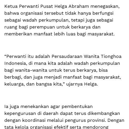
Ketua Perwanti Pusat Helga Abraham menegaskan,
bahwa organisasi tersebut tidak hanya berfungsi
sebagai wadah perkumpulan, tetapi juga sebagai
ruang bagi perempuan untuk berkarya dan
memberikan manfaat lebih luas bagi masyarakat.
“Perwanti itu adalah Persaudaraan Wanita Tionghoa
Indonesia, di mana kita adalah wadah perkumpulan
bagi wanita-wanita untuk terus berkarya, bisa
berbagi, dan juga menjadi manfaat bagi masyarakat,
keluarga, dan bangsa kita,” ujarnya Helga.
Ia juga menekankan agar pembentukan
kepengurusan di daerah dapat terus dikembangkan
dengan koordinasi melalui pengurus provinsi. Dengan
tata kelola organisasi efektif serta mendorong