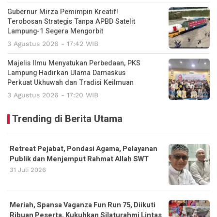
Gubernur Mirza Pemimpin Kreatif!
Terobosan Strategis Tanpa APBD Satelit
Lampung-1 Segera Mengorbit
3 Agustus 2026 - 17:42 WIB
Majelis Ilmu Menyatukan Perbedaan, PKS
Lampung Hadirkan Ulama Damaskus
Perkuat Ukhuwah dan Tradisi Keilmuan
3 Agustus 2026 - 17:20 WIB
Trending di Berita Utama
Retreat Pejabat, Pondasi Agama, Pelayanan
Publik dan Menjemput Rahmat Allah SWT
31 Juli 2026
Meriah, Spansa Vaganza Fun Run 75, Diikuti
Ribuan Peserta, Kukuhkan Silaturahmi Lintas