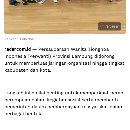
Perbesar
Perwanti. Foto dok
radarcom.id
— Persaudaraan Wanita Tionghoa
Indonesia (Perwanti) Provinsi Lampung didorong
untuk memperluas jaringan organisasi hingga tingkat
kabupaten dan kota.
Langkah ini dinilai penting untuk memperkuat peran
perempuan dalam kegiatan sosial serta membantu
pemerintah dalam pemberdayaan masyarakat dalam
berbagai bentuk.