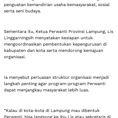
penguatan kemandirian usaha kemasyarakat, sosial
serta seni budaya.
Sementara itu, Ketua Perwanti Provinsi Lampung, Lis
Linggarningsih menyatakan kesiapan untuk
mengoordinasikan pembentukan kepengurusan di
kabupaten dan kota serta mendorong kemajuan
organisasi.
Ia menyebut perluasan struktur organisasi menjadi
langkah penting agar program-program Perwanti
dapat menjangkau masyarakat lebih luas.
“Kalau di kota-kota di Lampung mau dibentuk
Perwanti, bisa langsung ke Ibu Lis atau sekretaris di