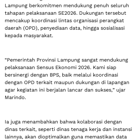
Lampung berkomitmen mendukung penuh seluruh
tahapan pelaksanaan SE2026. Dukungan tersebut
mencakup koordinasi lintas organisasi perangkat
daerah (OPD), penyediaan data, hingga sosialisasi
kepada masyarakat.
“Pemerintah Provinsi Lampung sangat mendukung
pelaksanaan Sensus Ekonomi 2026. Kami siap
bersinergi dengan BPS, baik melalui koordinasi
dengan OPD terkait maupun dukungan di lapangan
agar kegiatan ini berjalan lancar dan sukses,” ujar
Marindo.
Ia juga menambahkan bahwa kolaborasi dengan
dinas terkait, seperti dinas tenaga kerja dan instansi
lainnya, akan dioptimalkan guna memastikan data