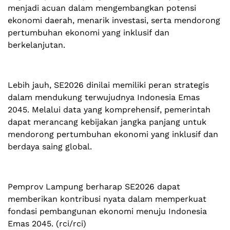
menjadi acuan dalam mengembangkan potensi
ekonomi daerah, menarik investasi, serta mendorong
pertumbuhan ekonomi yang inklusif dan
berkelanjutan.
Lebih jauh, SE2026 dinilai memiliki peran strategis
dalam mendukung terwujudnya Indonesia Emas
2045. Melalui data yang komprehensif, pemerintah
dapat merancang kebijakan jangka panjang untuk
mendorong pertumbuhan ekonomi yang inklusif dan
berdaya saing global.
Pemprov Lampung berharap SE2026 dapat
memberikan kontribusi nyata dalam memperkuat
fondasi pembangunan ekonomi menuju Indonesia
Emas 2045. (rci/rci)