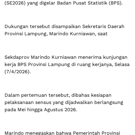
(SE2026) yang digelar Badan Pusat Statistik (BPS).
Dukungan tersebut disampaikan Sekretaris Daerah
Provinsi Lampung, Marindo Kurniawan, saat
Sekdaprov Marindo Kurniawan menerima kunjungan
kerja BPS Provinsi Lampung di ruang kerjanya, Selasa
(7/4/2026).
Dalam pertemuan tersebut, dibahas kesiapan
pelaksanaan sensus yang dijadwalkan berlangsung
pada Mei hingga Agustus 2026.
Marindo menegaskan bahwa Pemerintah Provinsi