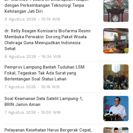
dengan Perkembangan Teknologi Tanpa
Kehilangan Jati Diri
9 Agustus 2026 - 10:14 WIB
dr. Relly Reagen Komisaris Biofarma Resmi
Membuka Perwakin: Dorong Paket Wisata
Olahraga Guna Mewujudkan Indonesia
Sehat
8 Agustus 2026 - 19:34 WIB
Pemprov Lampung Bantah Tuduhan LSM
Fokal, Tegaskan Tak Ada Surat yang
Bertentangan Soal Status Lahan
7 Agustus 2026 - 19:16 WIB
Soal Keamanan Data Satelit Lampung-1,
BRIN Jamin Aman
7 Agustus 2026 - 15:00 WIB
Pelayanan Kesehatan Harus Bergerak Cepat,