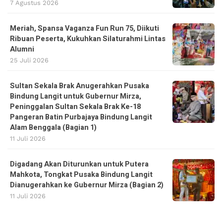
7 Agustus 2026
Meriah, Spansa Vaganza Fun Run 75, Diikuti
Ribuan Peserta, Kukuhkan Silaturahmi Lintas
Alumni
25 Juli 2026
Sultan Sekala Brak Anugerahkan Pusaka
Bindung Langit untuk Gubernur Mirza,
Peninggalan Sultan Sekala Brak Ke-18
Pangeran Batin Purbajaya Bindung Langit
Alam Benggala (Bagian 1)
11 Juli 2026
Digadang Akan Diturunkan untuk Putera
Mahkota, Tongkat Pusaka Bindung Langit
Dianugerahkan ke Gubernur Mirza (Bagian 2)
11 Juli 2026