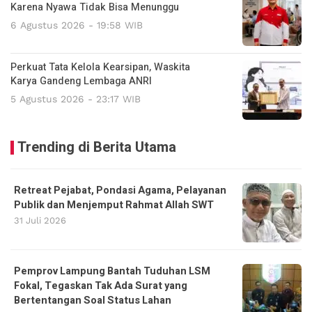
Karena Nyawa Tidak Bisa Menunggu
6 Agustus 2026 - 19:58 WIB
Perkuat Tata Kelola Kearsipan, Waskita
Karya Gandeng Lembaga ANRI
5 Agustus 2026 - 23:17 WIB
Trending di Berita Utama
Retreat Pejabat, Pondasi Agama, Pelayanan
Publik dan Menjemput Rahmat Allah SWT
31 Juli 2026
Pemprov Lampung Bantah Tuduhan LSM
Fokal, Tegaskan Tak Ada Surat yang
Bertentangan Soal Status Lahan