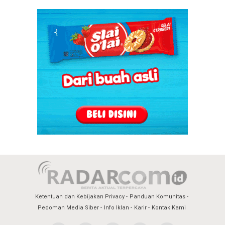
Ketentuan dan Kebijakan Privacy
Panduan Komunitas
Pedoman Media Siber
Info Iklan
Karir
Kontak Kami