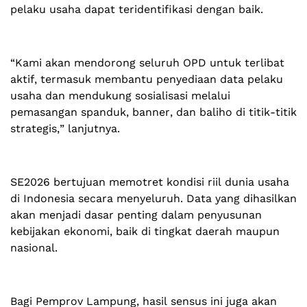
pelaku usaha dapat teridentifikasi dengan baik.
“Kami akan mendorong seluruh OPD untuk terlibat
aktif, termasuk membantu penyediaan data pelaku
usaha dan mendukung sosialisasi melalui
pemasangan spanduk, banner, dan baliho di titik-titik
strategis,” lanjutnya.
SE2026 bertujuan memotret kondisi riil dunia usaha
di Indonesia secara menyeluruh. Data yang dihasilkan
akan menjadi dasar penting dalam penyusunan
kebijakan ekonomi, baik di tingkat daerah maupun
nasional.
Bagi Pemprov Lampung, hasil sensus ini juga akan