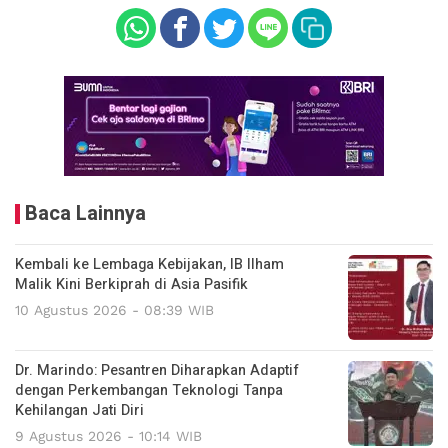
Baca Lainnya
Kembali ke Lembaga Kebijakan, IB Ilham
Malik Kini Berkiprah di Asia Pasifik
10 Agustus 2026 - 08:39 WIB
Dr. Marindo: Pesantren Diharapkan Adaptif
dengan Perkembangan Teknologi Tanpa
Kehilangan Jati Diri
9 Agustus 2026 - 10:14 WIB