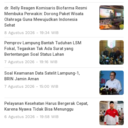
dr. Relly Reagen Komisaris Biofarma Resmi
Membuka Perwakin: Dorong Paket Wisata
Olahraga Guna Mewujudkan Indonesia
Sehat
8 Agustus 2026 - 19:34 WIB
Pemprov Lampung Bantah Tuduhan LSM
Fokal, Tegaskan Tak Ada Surat yang
Bertentangan Soal Status Lahan
7 Agustus 2026 - 19:16 WIB
Soal Keamanan Data Satelit Lampung-1,
BRIN Jamin Aman
7 Agustus 2026 - 15:00 WIB
Pelayanan Kesehatan Harus Bergerak Cepat,
Karena Nyawa Tidak Bisa Menunggu
6 Agustus 2026 - 19:58 WIB