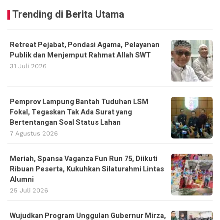
Trending di Berita Utama
Retreat Pejabat, Pondasi Agama, Pelayanan
Publik dan Menjemput Rahmat Allah SWT
31 Juli 2026
Pemprov Lampung Bantah Tuduhan LSM
Fokal, Tegaskan Tak Ada Surat yang
Bertentangan Soal Status Lahan
7 Agustus 2026
Meriah, Spansa Vaganza Fun Run 75, Diikuti
Ribuan Peserta, Kukuhkan Silaturahmi Lintas
Alumni
25 Juli 2026
Wujudkan Program Unggulan Gubernur Mirza,