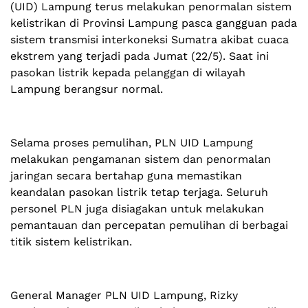
(UID) Lampung terus melakukan penormalan sistem
kelistrikan di Provinsi Lampung pasca gangguan pada
sistem transmisi interkoneksi Sumatra akibat cuaca
ekstrem yang terjadi pada Jumat (22/5). Saat ini
pasokan listrik kepada pelanggan di wilayah
Lampung berangsur normal.
Selama proses pemulihan, PLN UID Lampung
melakukan pengamanan sistem dan penormalan
jaringan secara bertahap guna memastikan
keandalan pasokan listrik tetap terjaga. Seluruh
personel PLN juga disiagakan untuk melakukan
pemantauan dan percepatan pemulihan di berbagai
titik sistem kelistrikan.
General Manager PLN UID Lampung, Rizky