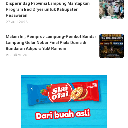
Disperindag Provinsi Lampung Mantapkan
Program Bed Dryer untuk Kabupaten
Pesawaran
27 Juli 2026
Malam Ini, Pemprov Lampung-Pemkot Bandar
Lampung Gelar Nobar Final Piala Dunia di
Bundaran Adipura Yuk! Ramein
19 Juli 2026