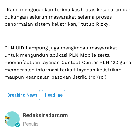
“Kami mengucapkan terima kasih atas kesabaran dan
dukungan seluruh masyarakat selama proses
penormalan sistem kelistrikan,” tutup Rizky.
PLN UID Lampung juga mengimbau masyarakat
untuk mengunduh aplikasi PLN Mobile serta
memanfaatkan layanan Contact Center PLN 123 guna
memperoleh informasi terkait layanan kelistrikan
maupun keandalan pasokan listrik. (rci/rci)
Breaking News
Headline
Redaksiradarcom
Penulis