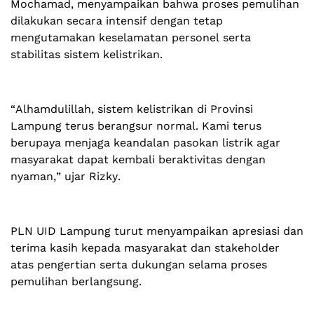
Mochamad, menyampaikan bahwa proses pemulihan
dilakukan secara intensif dengan tetap
mengutamakan keselamatan personel serta
stabilitas sistem kelistrikan.
“Alhamdulillah, sistem kelistrikan di Provinsi
Lampung terus berangsur normal. Kami terus
berupaya menjaga keandalan pasokan listrik agar
masyarakat dapat kembali beraktivitas dengan
nyaman,” ujar Rizky.
PLN UID Lampung turut menyampaikan apresiasi dan
terima kasih kepada masyarakat dan stakeholder
atas pengertian serta dukungan selama proses
pemulihan berlangsung.