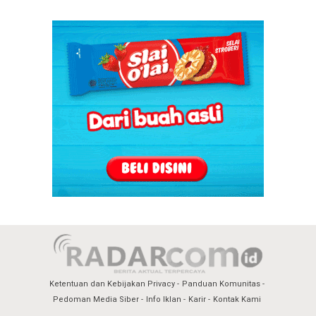
Ketentuan dan Kebijakan Privacy
Panduan Komunitas
Pedoman Media Siber
Info Iklan
Karir
Kontak Kami