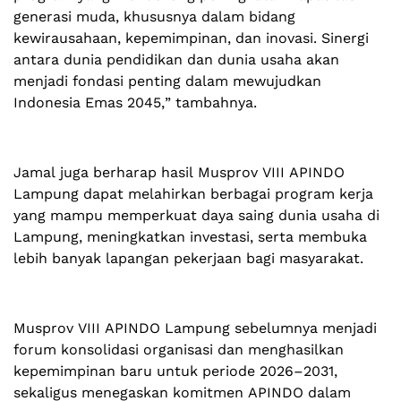
generasi muda, khususnya dalam bidang
kewirausahaan, kepemimpinan, dan inovasi. Sinergi
antara dunia pendidikan dan dunia usaha akan
menjadi fondasi penting dalam mewujudkan
Indonesia Emas 2045,” tambahnya.
Jamal juga berharap hasil Musprov VIII APINDO
Lampung dapat melahirkan berbagai program kerja
yang mampu memperkuat daya saing dunia usaha di
Lampung, meningkatkan investasi, serta membuka
lebih banyak lapangan pekerjaan bagi masyarakat.
Musprov VIII APINDO Lampung sebelumnya menjadi
forum konsolidasi organisasi dan menghasilkan
kepemimpinan baru untuk periode 2026–2031,
sekaligus menegaskan komitmen APINDO dalam