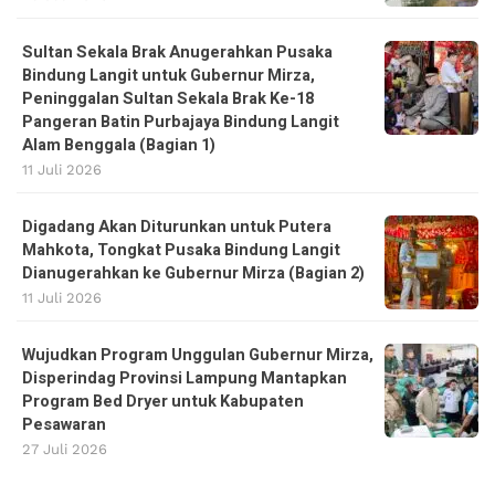
Sultan Sekala Brak Anugerahkan Pusaka
Bindung Langit untuk Gubernur Mirza,
Peninggalan Sultan Sekala Brak Ke-18
Pangeran Batin Purbajaya Bindung Langit
Alam Benggala (Bagian 1)
11 Juli 2026
Digadang Akan Diturunkan untuk Putera
Mahkota, Tongkat Pusaka Bindung Langit
Dianugerahkan ke Gubernur Mirza (Bagian 2)
11 Juli 2026
Wujudkan Program Unggulan Gubernur Mirza,
Disperindag Provinsi Lampung Mantapkan
Program Bed Dryer untuk Kabupaten
Pesawaran
27 Juli 2026