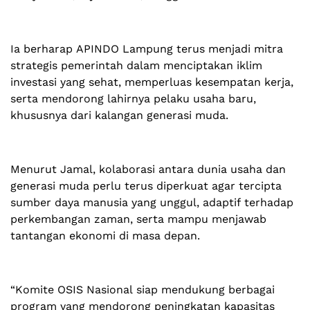
Ia berharap APINDO Lampung terus menjadi mitra
strategis pemerintah dalam menciptakan iklim
investasi yang sehat, memperluas kesempatan kerja,
serta mendorong lahirnya pelaku usaha baru,
khususnya dari kalangan generasi muda.
Menurut Jamal, kolaborasi antara dunia usaha dan
generasi muda perlu terus diperkuat agar tercipta
sumber daya manusia yang unggul, adaptif terhadap
perkembangan zaman, serta mampu menjawab
tantangan ekonomi di masa depan.
“Komite OSIS Nasional siap mendukung berbagai
program yang mendorong peningkatan kapasitas