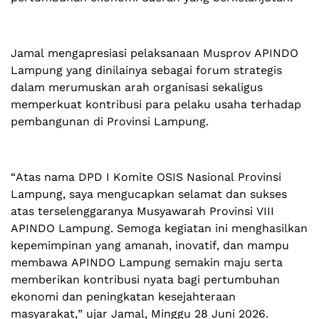
Jamal mengapresiasi pelaksanaan Musprov APINDO
Lampung yang dinilainya sebagai forum strategis
dalam merumuskan arah organisasi sekaligus
memperkuat kontribusi para pelaku usaha terhadap
pembangunan di Provinsi Lampung.
“Atas nama DPD I Komite OSIS Nasional Provinsi
Lampung, saya mengucapkan selamat dan sukses
atas terselenggaranya Musyawarah Provinsi VIII
APINDO Lampung. Semoga kegiatan ini menghasilkan
kepemimpinan yang amanah, inovatif, dan mampu
membawa APINDO Lampung semakin maju serta
memberikan kontribusi nyata bagi pertumbuhan
ekonomi dan peningkatan kesejahteraan
masyarakat,” ujar Jamal, Minggu 28 Juni 2026.