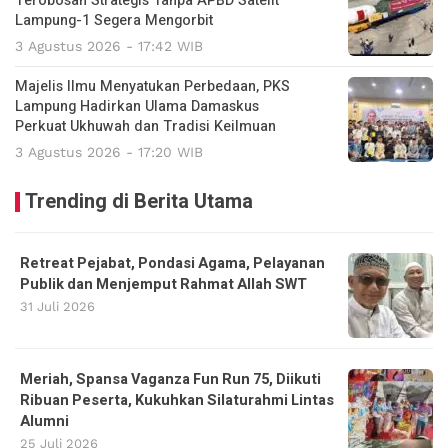
Terobosan Strategis Tanpa APBD Satelit
Lampung-1 Segera Mengorbit
3 Agustus 2026 - 17:42 WIB
Majelis Ilmu Menyatukan Perbedaan, PKS
Lampung Hadirkan Ulama Damaskus
Perkuat Ukhuwah dan Tradisi Keilmuan
3 Agustus 2026 - 17:20 WIB
Trending di Berita Utama
Retreat Pejabat, Pondasi Agama, Pelayanan
Publik dan Menjemput Rahmat Allah SWT
31 Juli 2026
Meriah, Spansa Vaganza Fun Run 75, Diikuti
Ribuan Peserta, Kukuhkan Silaturahmi Lintas
Alumni
25 Juli 2026