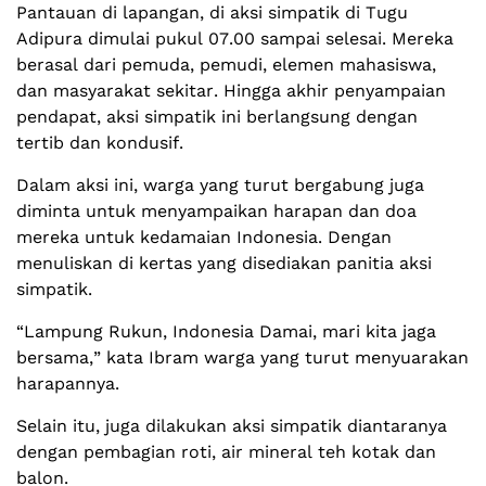
Pantauan di lapangan, di aksi simpatik di Tugu
Adipura dimulai pukul 07.00 sampai selesai. Mereka
berasal dari pemuda, pemudi, elemen mahasiswa,
dan masyarakat sekitar. Hingga akhir penyampaian
pendapat, aksi simpatik ini berlangsung dengan
tertib dan kondusif.
Dalam aksi ini, warga yang turut bergabung juga
diminta untuk menyampaikan harapan dan doa
mereka untuk kedamaian Indonesia. Dengan
menuliskan di kertas yang disediakan panitia aksi
simpatik.
“Lampung Rukun, Indonesia Damai, mari kita jaga
bersama,” kata Ibram warga yang turut menyuarakan
harapannya.
Selain itu, juga dilakukan aksi simpatik diantaranya
dengan pembagian roti, air mineral teh kotak dan
balon.