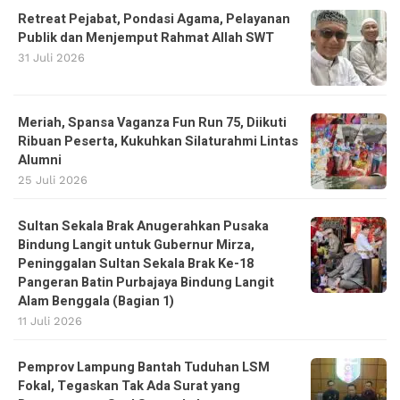
Retreat Pejabat, Pondasi Agama, Pelayanan
Publik dan Menjemput Rahmat Allah SWT
31 Juli 2026
Meriah, Spansa Vaganza Fun Run 75, Diikuti
Ribuan Peserta, Kukuhkan Silaturahmi Lintas
Alumni
25 Juli 2026
Sultan Sekala Brak Anugerahkan Pusaka
Bindung Langit untuk Gubernur Mirza,
Peninggalan Sultan Sekala Brak Ke-18
Pangeran Batin Purbajaya Bindung Langit
Alam Benggala (Bagian 1)
11 Juli 2026
Pemprov Lampung Bantah Tuduhan LSM
Fokal, Tegaskan Tak Ada Surat yang