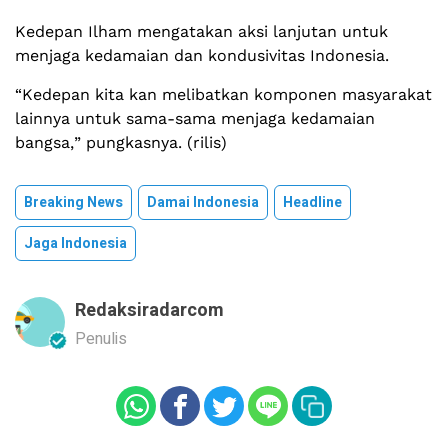
Kedepan Ilham mengatakan aksi lanjutan untuk
menjaga kedamaian dan kondusivitas Indonesia.
“Kedepan kita kan melibatkan komponen masyarakat
lainnya untuk sama-sama menjaga kedamaian
bangsa,” pungkasnya. (rilis)
Breaking News
Damai Indonesia
Headline
Jaga Indonesia
Redaksiradarcom
Penulis