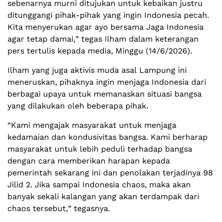
sebenarnya murni ditujukan untuk kebaikan justru
ditunggangi pihak-pihak yang ingin Indonesia pecah.
Kita menyerukan agar ayo bersama Jaga Indonesia
agar tetap damai,” tegas Ilham dalam keterangan
pers tertulis kepada media, Minggu (14/6/2026).
Ilham yang juga aktivis muda asal Lampung ini
meneruskan, pihaknya ingin menjaga Indonesia dari
berbagai upaya untuk memanaskan situasi bangsa
yang dilakukan oleh beberapa pihak.
“Kami mengajak masyarakat untuk menjaga
kedamaian dan kondusivitas bangsa. Kami berharap
masyarakat untuk lebih peduli terhadap bangsa
dengan cara memberikan harapan kepada
pemerintah sekarang ini dan penolakan terjadinya 98
Jilid 2. Jika sampai Indonesia chaos, maka akan
banyak sekali kalangan yang akan terdampak dari
chaos tersebut,” tegasnya.