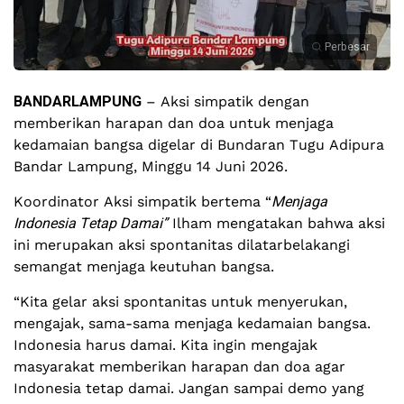
Perbesar
BANDARLAMPUNG
– Aksi simpatik dengan
memberikan harapan dan doa untuk menjaga
kedamaian bangsa digelar di Bundaran Tugu Adipura
Bandar Lampung, Minggu 14 Juni 2026.
Menjaga
Koordinator Aksi simpatik bertema “
Indonesia Tetap Damai”
Ilham mengatakan bahwa aksi
ini merupakan aksi spontanitas dilatarbelakangi
semangat menjaga keutuhan bangsa.
“Kita gelar aksi spontanitas untuk menyerukan,
mengajak, sama-sama menjaga kedamaian bangsa.
Indonesia harus damai. Kita ingin mengajak
masyarakat memberikan harapan dan doa agar
Indonesia tetap damai. Jangan sampai demo yang