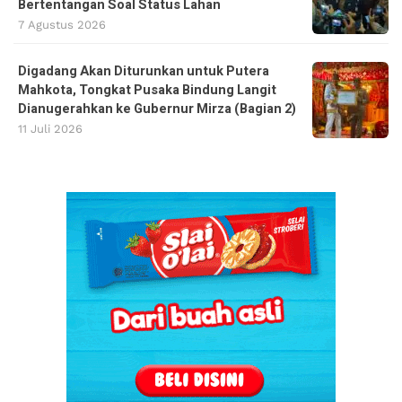
Bertentangan Soal Status Lahan
7 Agustus 2026
Digadang Akan Diturunkan untuk Putera
Mahkota, Tongkat Pusaka Bindung Langit
Dianugerahkan ke Gubernur Mirza (Bagian 2)
11 Juli 2026