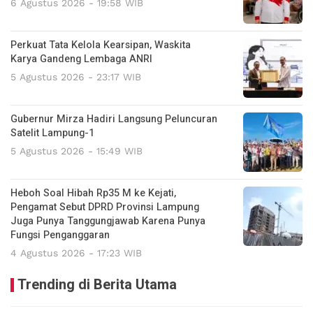
6 Agustus 2026 - 19:58 WIB
Perkuat Tata Kelola Kearsipan, Waskita
Karya Gandeng Lembaga ANRI
5 Agustus 2026 - 23:17 WIB
Gubernur Mirza Hadiri Langsung Peluncuran
Satelit Lampung-1
5 Agustus 2026 - 15:49 WIB
Heboh Soal Hibah Rp35 M ke Kejati,
Pengamat Sebut DPRD Provinsi Lampung
Juga Punya Tanggungjawab Karena Punya
Fungsi Penganggaran
4 Agustus 2026 - 17:23 WIB
Trending di Berita Utama