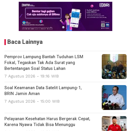
Baca Lainnya
Pemprov Lampung Bantah Tuduhan LSM
Fokal, Tegaskan Tak Ada Surat yang
Bertentangan Soal Status Lahan
7 Agustus 2026 - 19:16 WIB
Soal Keamanan Data Satelit Lampung-1,
BRIN Jamin Aman
7 Agustus 2026 - 15:00 WIB
Pelayanan Kesehatan Harus Bergerak Cepat,
Karena Nyawa Tidak Bisa Menunggu