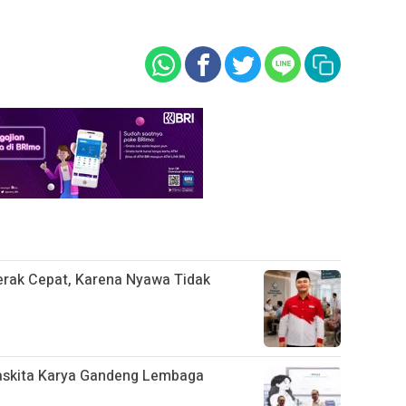
rak Cepat, Karena Nyawa Tidak
Waskita Karya Gandeng Lembaga